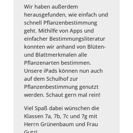
Wir haben außerdem
herausgefunden, wie einfach und
schnell Pflanzenbestimmung
geht. Mithilfe von Apps und
einfacher Bestimmungsliteratur
konnten wir anhand von Blüten-
und Blattmerkmalen alle
Pflanzenarten bestimmen.
Unsere iPads können nun auch
auf dem Schulhof zur
Pflanzenbestimmung genutzt
werden. Schaut gern mal rein!
Viel Spaß dabei wünschen die
Klassen 7a, 7b, 7c und 7g mit
Herrn Grünenbaum und Frau
Gutz!