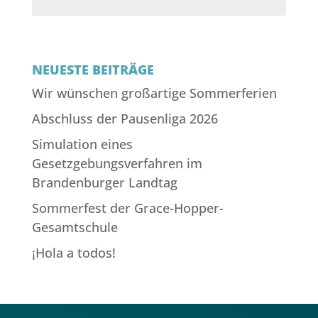
NEUESTE BEITRÄGE
Wir wünschen großartige Sommerferien
Abschluss der Pausenliga 2026
Simulation eines
Gesetzgebungsverfahren im
Brandenburger Landtag
Sommerfest der Grace-Hopper-
Gesamtschule
¡Hola a todos!