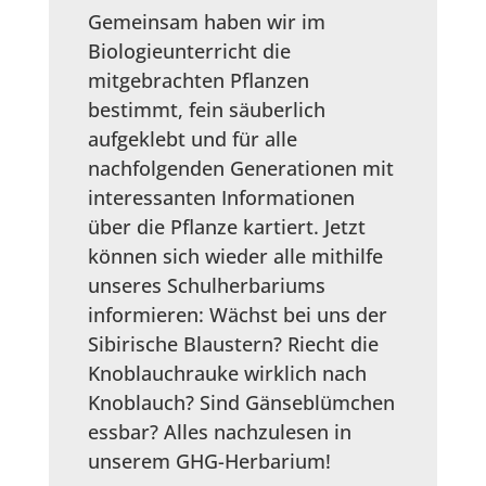
Gemeinsam haben wir im
Biologieunterricht die
mitgebrachten Pflanzen
bestimmt, fein säuberlich
aufgeklebt und für alle
nachfolgenden Generationen mit
interessanten Informationen
über die Pflanze kartiert. Jetzt
können sich wieder alle mithilfe
unseres Schulherbariums
informieren: Wächst bei uns der
Sibirische Blaustern? Riecht die
Knoblauchrauke wirklich nach
Knoblauch? Sind Gänseblümchen
essbar? Alles nachzulesen in
unserem GHG-Herbarium!