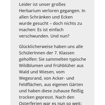
Leider ist unser großes
Herbarium verloren gegangen. In
allen Schränken und Ecken
wurde gesucht – doch nichts zu
machen: Es ist einfach
verschwunden. Und nun?
Glücklicherweise haben uns alle
SchülerInnen der 7. Klassen
geholfen: Sie sammelten typische
Wildblumen und Frühblüher aus
Wald und Wiesen, vom
Wegesrand, von Acker- und
Feldflächen, aus eigenen Gärten
und haben diese zuhause fleißig
trocken gepresst. Nach den
Osterferien war es nun so weit: