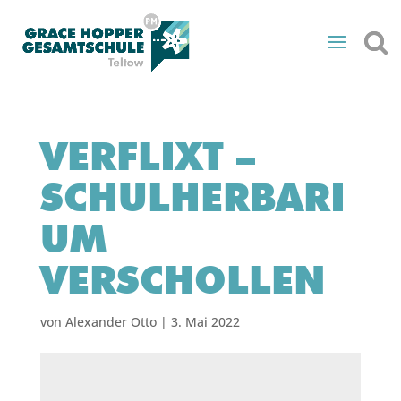
VERFLIXT –
SCHULHERBARI
UM
VERSCHOLLEN
von
Alexander Otto
|
3. Mai 2022