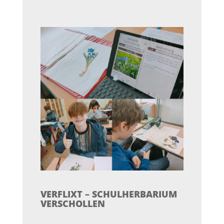
VERFLIXT – SCHULHERBARIUM
VERSCHOLLEN