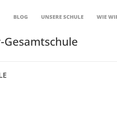
BLOG
UNSERE SCHULE
WIE WI
-Gesamtschule
LE