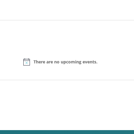
There are no upcoming events.