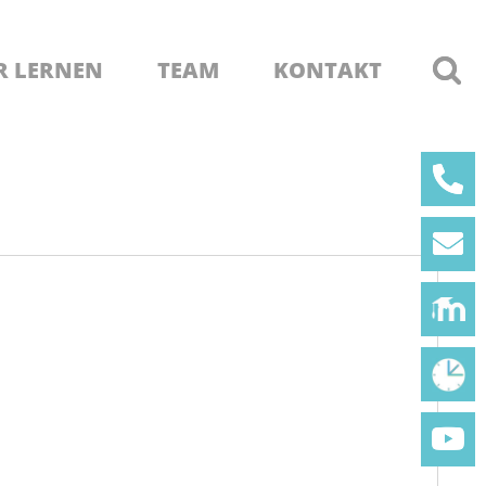
R LERNEN
TEAM
KONTAKT