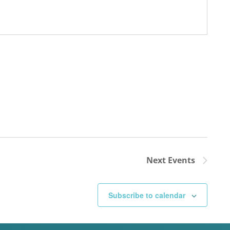
Next
Events
Subscribe to calendar