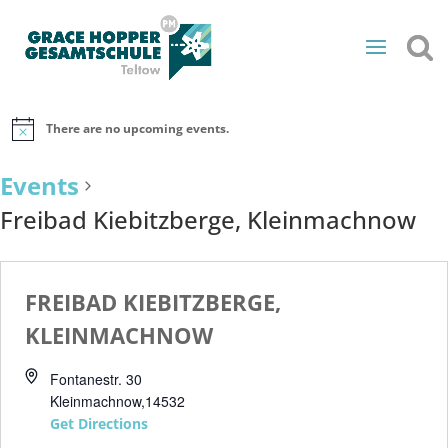
There are no upcoming events.
Events
Freibad Kiebitzberge, Kleinmachnow
FREIBAD KIEBITZBERGE,
KLEINMACHNOW
Fontanestr. 30
Kleinmachnow
,
14532
Get Directions