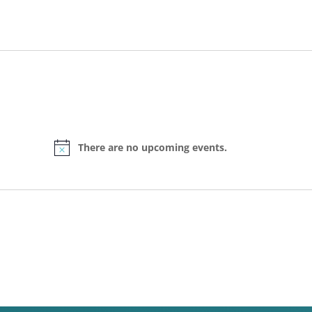
There are no upcoming events.