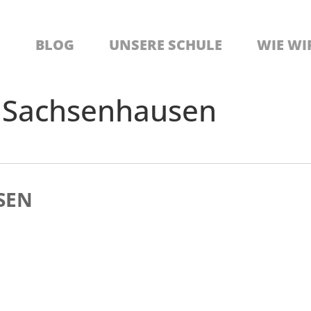
BLOG
UNSERE SCHULE
WIE WI
 Sachsenhausen
SEN