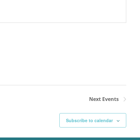
Next
Events
Subscribe to calendar