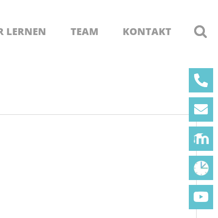
R LERNEN
TEAM
KONTAKT