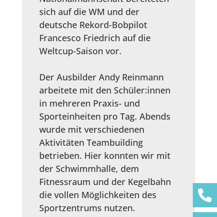
sich auf die WM und der
deutsche Rekord-Bobpilot
Francesco Friedrich auf die
Weltcup-Saison vor.
Der Ausbilder Andy Reinmann
arbeitete mit den Schüler:innen
in mehreren Praxis- und
Sporteinheiten pro Tag. Abends
wurde mit verschiedenen
Aktivitäten Teambuilding
betrieben. Hier konnten wir mit
der Schwimmhalle, dem
Fitnessraum und der Kegelbahn
die vollen Möglichkeiten des
Sportzentrums nutzen.