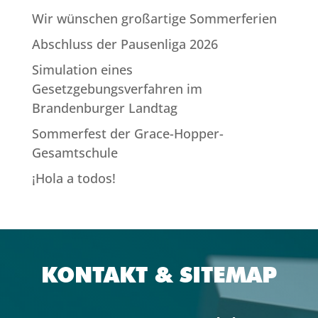
Wir wünschen großartige Sommerferien
Abschluss der Pausenliga 2026
Simulation eines
Gesetzgebungsverfahren im
Brandenburger Landtag
Sommerfest der Grace-Hopper-
Gesamtschule
¡Hola a todos!
KONTAKT & SITEMAP