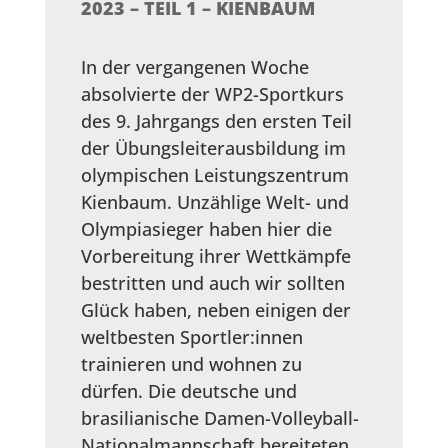
2023 – TEIL 1 – KIENBAUM
In der vergangenen Woche
absolvierte der WP2-Sportkurs
des 9. Jahrgangs den ersten Teil
der Übungsleiterausbildung im
olympischen Leistungszentrum
Kienbaum. Unzählige Welt- und
Olympiasieger haben hier die
Vorbereitung ihrer Wettkämpfe
bestritten und auch wir sollten
Glück haben, neben einigen der
weltbesten Sportler:innen
trainieren und wohnen zu
dürfen. Die deutsche und
brasilianische Damen-Volleyball-
Nationalmannschaft bereiteten