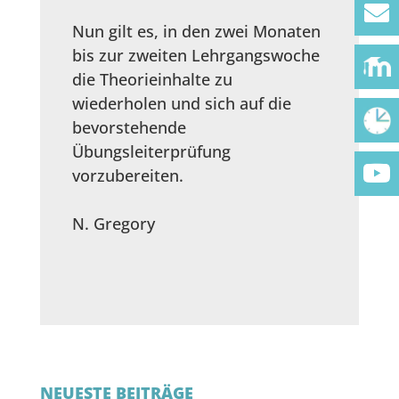
Nun gilt es, in den zwei Monaten
bis zur zweiten Lehrgangswoche
die Theorieinhalte zu
wiederholen und sich auf die
bevorstehende
Übungsleiterprüfung
vorzubereiten.
N. Gregory
NEUESTE BEITRÄGE