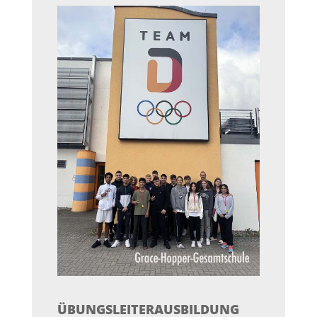
ÜBUNGSLEITERAUSBILDUNG