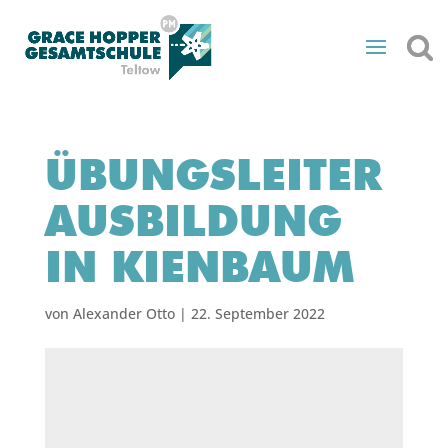
ÜBUNGSLEITER
AUSBILDUNG
IN KIENBAUM
von
Alexander Otto
|
22. September 2022