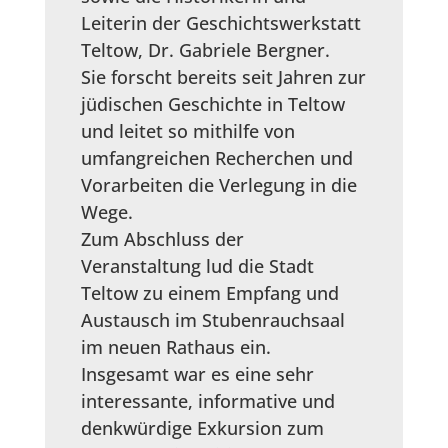
Leiterin der Geschichtswerkstatt
Teltow, Dr. Gabriele Bergner.
Sie forscht bereits seit Jahren zur
jüdischen Geschichte in Teltow
und leitet so mithilfe von
umfangreichen Recherchen und
Vorarbeiten die Verlegung in die
Wege.
Zum Abschluss der
Veranstaltung lud die Stadt
Teltow zu einem Empfang und
Austausch im Stubenrauchsaal
im neuen Rathaus ein.
Insgesamt war es eine sehr
interessante, informative und
denkwürdige Exkursion zum