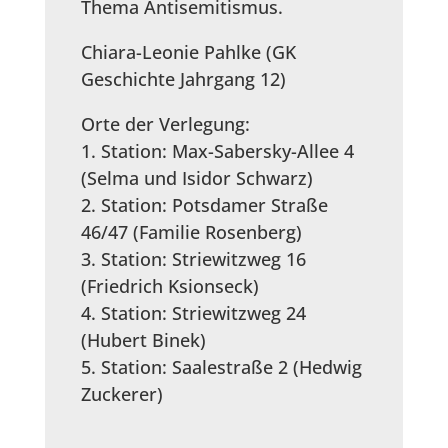
Thema Antisemitismus.
Chiara-Leonie Pahlke (GK
Geschichte Jahrgang 12)
Orte der Verlegung:
1. Station: Max-Sabersky-Allee 4
(Selma und Isidor Schwarz)
2. Station: Potsdamer Straße
46/47 (Familie Rosenberg)
3. Station: Striewitzweg 16
(Friedrich Ksionseck)
4. Station: Striewitzweg 24
(Hubert Binek)
5. Station: Saalestraße 2 (Hedwig
Zuckerer)