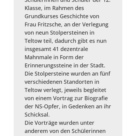
Klasse, im Rahmen des
Grundkurses Geschichte von
Frau Fritzsche, an der Verlegung
von neun Stolpersteinen in
Teltow teil, dadurch gibt es nun
insgesamt 41 dezentrale
Mahnmale in Form der
Erinnerungssteine in der Stadt.
Die Stolpersteine wurden an fünf
verschiedenen Standorten in
Teltow verlegt, jeweils begleitet
von einem Vortrag zur Biografie
der NS-Opfer, in Gedenken an ihr
Schicksal.
Die Vorträge wurden unter
anderem von den Schülerinnen