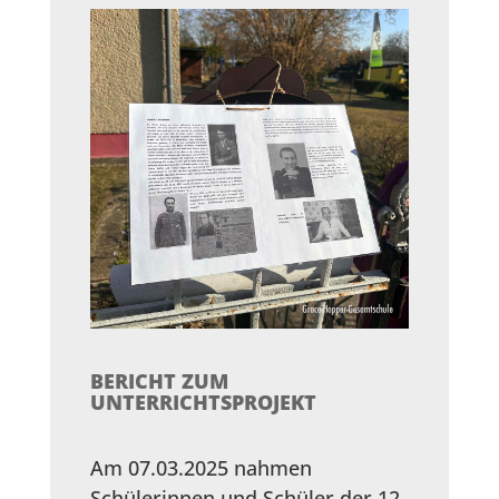
BERICHT ZUM
UNTERRICHTSPROJEKT
Am 07.03.2025 nahmen
Schülerinnen und Schüler der 12.