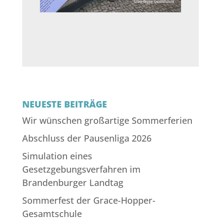
NEUESTE BEITRÄGE
Wir wünschen großartige Sommerferien
Abschluss der Pausenliga 2026
Simulation eines
Gesetzgebungsverfahren im
Brandenburger Landtag
Sommerfest der Grace-Hopper-
Gesamtschule