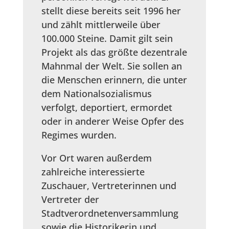
stellt diese bereits seit 1996 her
und zählt mittlerweile über
100.000 Steine. Damit gilt sein
Projekt als das größte dezentrale
Mahnmal der Welt. Sie sollen an
die Menschen erinnern, die unter
dem Nationalsozialismus
verfolgt, deportiert, ermordet
oder in anderer Weise Opfer des
Regimes wurden.
Vor Ort waren außerdem
zahlreiche interessierte
Zuschauer, Vertreterinnen und
Vertreter der
Stadtverordnetenversammlung
sowie die Historikerin und