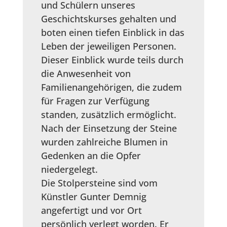
und Schülern unseres
Geschichtskurses gehalten und
boten einen tiefen Einblick in das
Leben der jeweiligen Personen.
Dieser Einblick wurde teils durch
die Anwesenheit von
Familienangehörigen, die zudem
für Fragen zur Verfügung
standen, zusätzlich ermöglicht.
Nach der Einsetzung der Steine
wurden zahlreiche Blumen in
Gedenken an die Opfer
niedergelegt.
Die Stolpersteine sind vom
Künstler Gunter Demnig
angefertigt und vor Ort
persönlich verlegt worden. Er