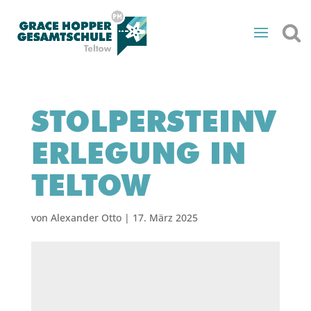
STOLPERSTEINV
ERLEGUNG IN
TELTOW
von
Alexander Otto
|
17. März 2025