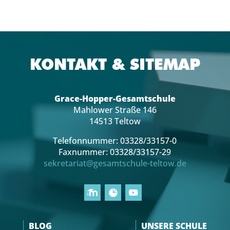
KONTAKT & SITEMAP
Grace-Hopper-Gesamtschule
Mahlower Straße 146
14513 Teltow
Telefonnummer: 03328/33157-0
Faxnummer: 03328/33157-29
sekretariat@gesamtschule-teltow.de
BLOG
UNSERE SCHULE