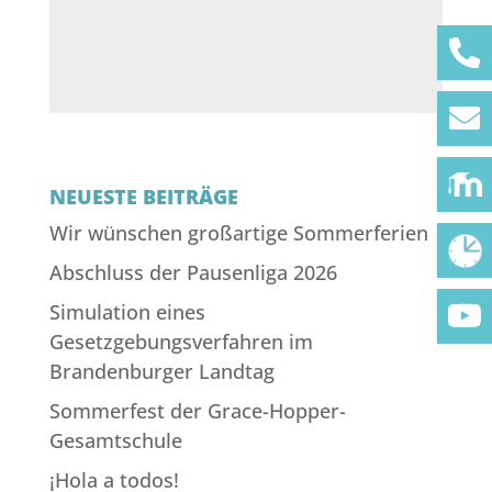
NEUESTE BEITRÄGE
Wir wünschen großartige Sommerferien
Abschluss der Pausenliga 2026
Simulation eines
Gesetzgebungsverfahren im
Brandenburger Landtag
Sommerfest der Grace-Hopper-
Gesamtschule
¡Hola a todos!