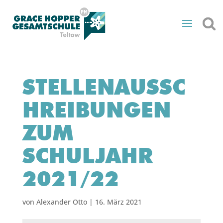
STELLENAUSSC
HREIBUNGEN
ZUM
SCHULJAHR
2021/22
von
Alexander Otto
|
16. März 2021