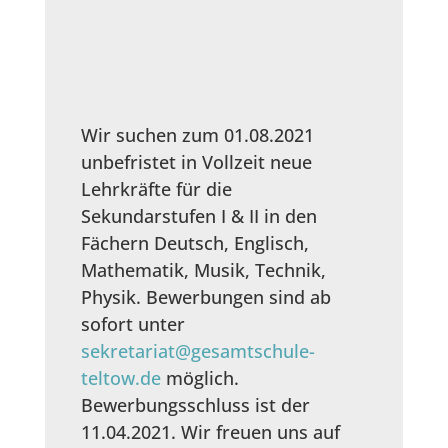
Wir suchen zum 01.08.2021
unbefristet in Vollzeit neue
Lehrkräfte für die
Sekundarstufen I & II in den
Fächern Deutsch, Englisch,
Mathematik, Musik, Technik,
Physik. Bewerbungen sind ab
sofort unter
sekretariat@gesamtschule-
teltow.de
möglich.
Bewerbungsschluss ist der
11.04.2021. Wir freuen uns auf