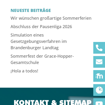
NEUESTE BEITRÄGE
Wir wünschen großartige Sommerferien
Abschluss der Pausenliga 2026
Simulation eines
Gesetzgebungsverfahren im
Brandenburger Landtag
Sommerfest der Grace-Hopper-
Gesamtschule
¡Hola a todos!
KONTAKT & SITEMAP