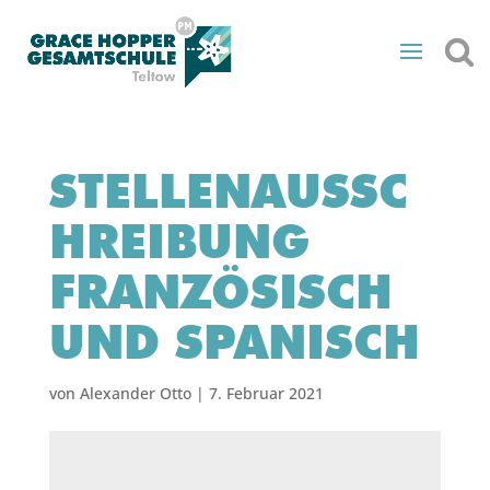
STELLENAUSSC
HREIBUNG
FRANZÖSISCH
UND SPANISCH
von
Alexander Otto
|
7. Februar 2021