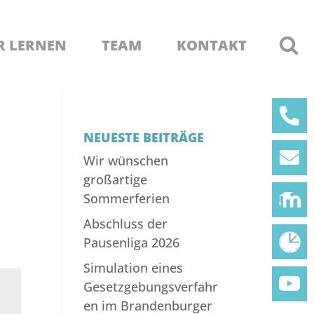
R LERNEN
TEAM
KONTAKT
NEUESTE BEITRÄGE
Wir wünschen
großartige
Sommerferien
Abschluss der
Pausenliga 2026
Simulation eines
Gesetzgebungsverfahr
en im Brandenburger