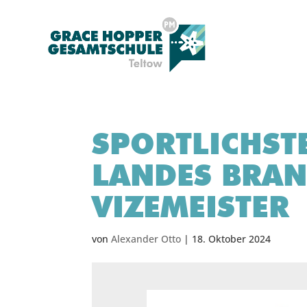
SPORTLICHST
LANDES BRA
VIZEMEISTER
von
Alexander Otto
|
18. Oktober 2024