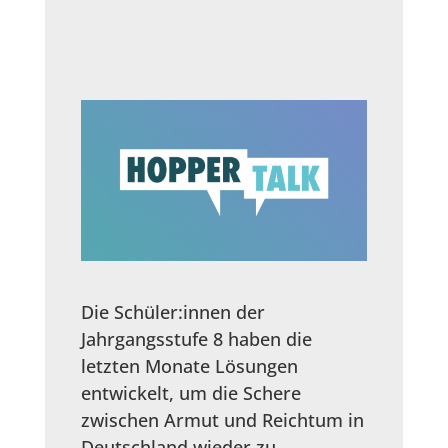
Die Schüler:innen der
Jahrgangsstufe 8 haben die
letzten Monate Lösungen
entwickelt, um die Schere
zwischen Armut und Reichtum in
Deutschland wieder zu