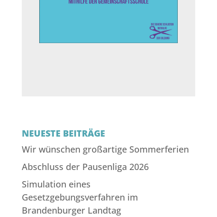
NEUESTE BEITRÄGE
Wir wünschen großartige Sommerferien
Abschluss der Pausenliga 2026
Simulation eines
Gesetzgebungsverfahren im
Brandenburger Landtag