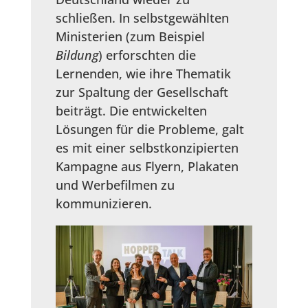
schließen. In selbstgewählten
Ministerien (zum Beispiel
Bildung
) erforschten die
Lernenden, wie ihre Thematik
zur Spaltung der Gesellschaft
beiträgt. Die entwickelten
Lösungen für die Probleme, galt
es mit einer selbstkonzipierten
Kampagne aus Flyern, Plakaten
und Werbefilmen zu
kommunizieren.