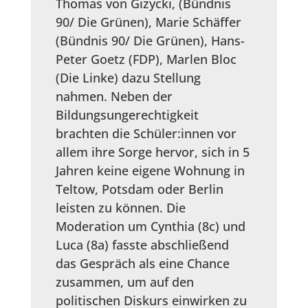
Thomas von Gizycki, (Bündnis
90/ Die Grünen), Marie Schäffer
(Bündnis 90/ Die Grünen), Hans-
Peter Goetz (FDP), Marlen Bloc
(Die Linke) dazu Stellung
nahmen. Neben der
Bildungsungerechtigkeit
brachten die Schüler:innen vor
allem ihre Sorge hervor, sich in 5
Jahren keine eigene Wohnung in
Teltow, Potsdam oder Berlin
leisten zu können. Die
Moderation um Cynthia (8c) und
Luca (8a) fasste abschließend
das Gespräch als eine Chance
zusammen, um auf den
politischen Diskurs einwirken zu