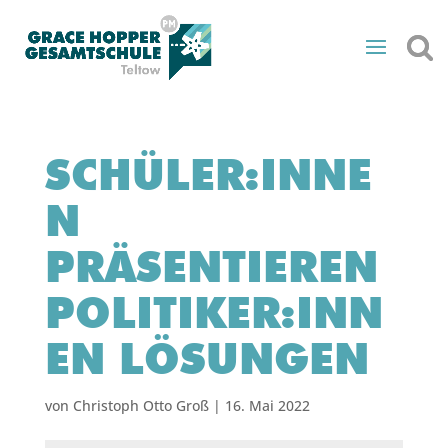
SCHÜLER:INNE
N
PRÄSENTIEREN
POLITIKER:INN
EN LÖSUNGEN
von
Christoph Otto Groß
|
16. Mai 2022