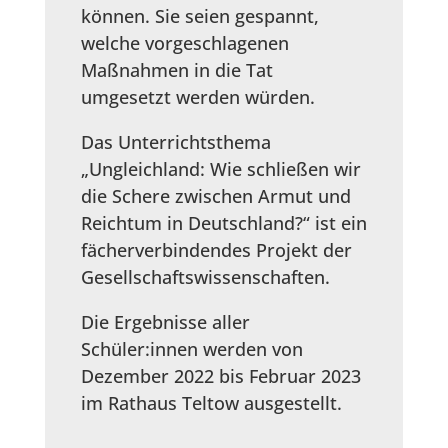
können. Sie seien gespannt,
welche vorgeschlagenen
Maßnahmen in die Tat
umgesetzt werden würden.
Das Unterrichtsthema
„Ungleichland: Wie schließen wir
die Schere zwischen Armut und
Reichtum in Deutschland?“ ist ein
fächerverbindendes Projekt der
Gesellschaftswissenschaften.
Die Ergebnisse aller
Schüler:innen werden von
Dezember 2022 bis Februar 2023
im Rathaus Teltow ausgestellt.