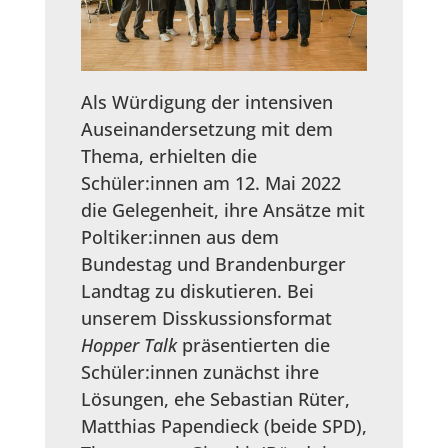
Als Würdigung der intensiven
Auseinandersetzung mit dem
Thema, erhielten die
Schüler:innen am 12. Mai 2022
die Gelegenheit, ihre Ansätze mit
Poltiker:innen aus dem
Bundestag und Brandenburger
Landtag zu diskutieren. Bei
unserem Disskussionsformat
Hopper Talk
präsentierten die
Schüler:innen zunächst ihre
Lösungen, ehe Sebastian Rüter,
Matthias Papendieck (beide SPD),