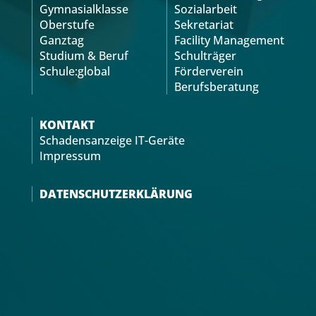
Gymnasialklasse
Sozialarbeit
Oberstufe
Sekretariat
Ganztag
Facility Management
Studium & Beruf
Schulträger
Schule:global
Förderverein
Berufsberatung
KONTAKT
Schadensanzeige IT-Geräte
Impressum
DATENSCHUTZERKLÄRUNG