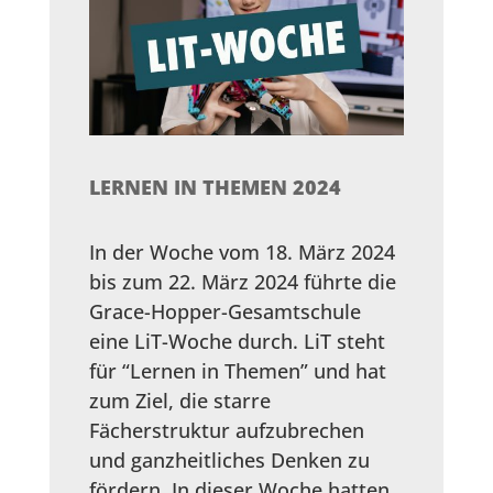
LERNEN IN THEMEN 2024
In der Woche vom 18. März 2024
bis zum 22. März 2024 führte die
Grace-Hopper-Gesamtschule
eine LiT-Woche durch. LiT steht
für “Lernen in Themen” und hat
zum Ziel, die starre
Fächerstruktur aufzubrechen
und ganzheitliches Denken zu
fördern. In dieser Woche hatten