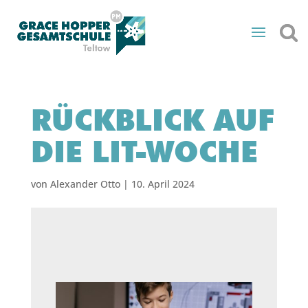
RÜCKBLICK AUF
DIE LIT-WOCHE
von
Alexander Otto
|
10. April 2024