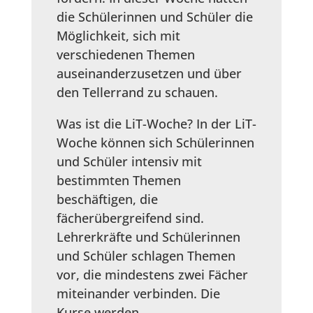
die Schülerinnen und Schüler die
Möglichkeit, sich mit
verschiedenen Themen
auseinanderzusetzen und über
den Tellerrand zu schauen.
Was ist die LiT-Woche? In der LiT-
Woche können sich Schülerinnen
und Schüler intensiv mit
bestimmten Themen
beschäftigen, die
fächerübergreifend sind.
Lehrerkräfte und Schülerinnen
und Schüler schlagen Themen
vor, die mindestens zwei Fächer
miteinander verbinden. Die
Kurse werden