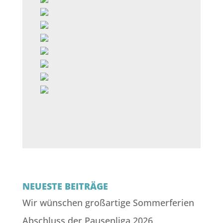
NEUESTE BEITRÄGE
Wir wünschen großartige Sommerferien
Abschluss der Pausenliga 2026