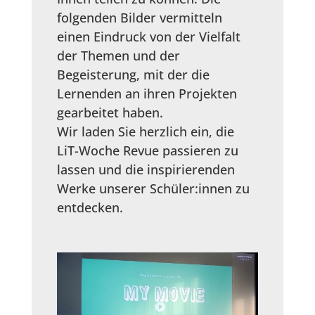
folgenden Bilder vermitteln
einen Eindruck von der Vielfalt
der Themen und der
Begeisterung, mit der die
Lernenden an ihren Projekten
gearbeitet haben.
Wir laden Sie herzlich ein, die
LiT-Woche Revue passieren zu
lassen und die inspirierenden
Werke unserer Schüler:innen zu
entdecken.