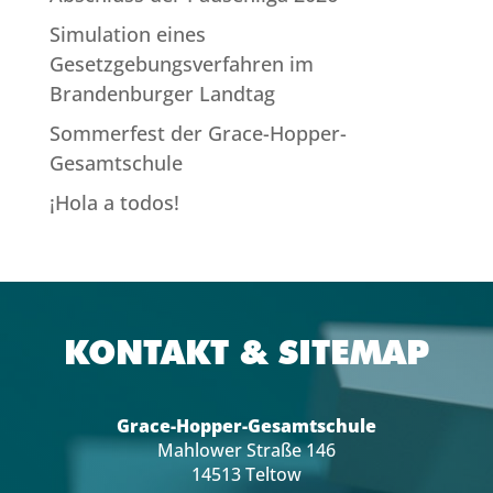
Simulation eines
Gesetzgebungsverfahren im
Brandenburger Landtag
Sommerfest der Grace-Hopper-
Gesamtschule
¡Hola a todos!
KONTAKT & SITEMAP
Grace-Hopper-Gesamtschule
Mahlower Straße 146
14513 Teltow