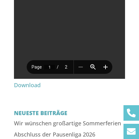
Download
NEUESTE BEITRÄGE
Wir wünschen großartige Sommerferien
Abschluss der Pausenliga 2026