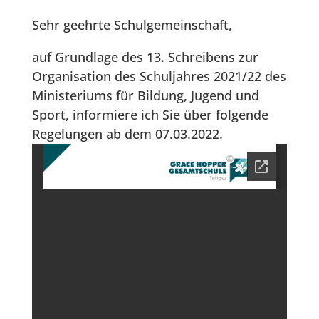
Sehr geehrte Schulgemeinschaft,
auf Grundlage des 13. Schreibens zur
Organisation des Schuljahres 2021/22 des
Ministeriums für Bildung, Jugend und
Sport, informiere ich Sie über folgende
Regelungen ab dem 07.03.2022.