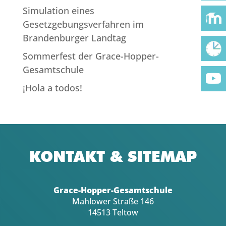
Simulation eines
Gesetzgebungsverfahren im
Brandenburger Landtag
Sommerfest der Grace-Hopper-
Gesamtschule
¡Hola a todos!
KONTAKT & SITEMAP
Grace-Hopper-Gesamtschule
Mahlower Straße 146
14513 Teltow