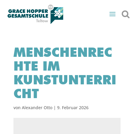
MENSCHENREC
HTE IM
KUNSTUNTERRI
CHT
von
Alexander Otto
|
9. Februar 2026