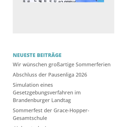
NEUESTE BEITRÄGE
Wir wünschen großartige Sommerferien
Abschluss der Pausenliga 2026
Simulation eines
Gesetzgebungsverfahren im
Brandenburger Landtag
Sommerfest der Grace-Hopper-
Gesamtschule