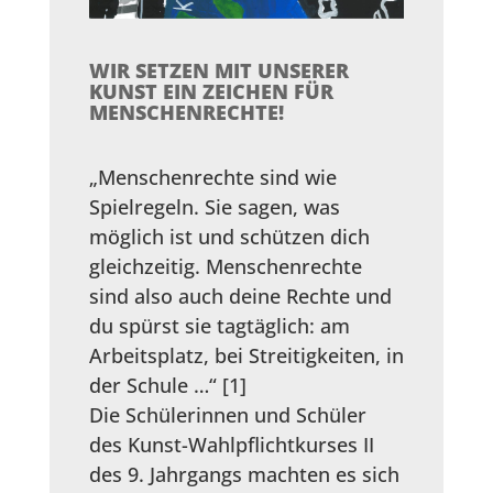
WIR SETZEN MIT UNSERER
KUNST EIN ZEICHEN FÜR
MENSCHENRECHTE!
„Menschenrechte sind wie
Spielregeln. Sie sagen, was
möglich ist und schützen dich
gleichzeitig. Menschenrechte
sind also auch deine Rechte und
du spürst sie tagtäglich: am
Arbeitsplatz, bei Streitigkeiten, in
der Schule …“ [1]
Die Schülerinnen und Schüler
des Kunst-Wahlpflichtkurses II
des 9. Jahrgangs machten es sich