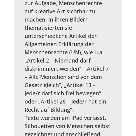
zur Aufgabe, Menschenrechte
auf kreative Art sichtbar zu
machen. In ihren Bildern
thematisierten sie
unterschiedliche Artikel der
Allgemeinen Erklärung der
Menschenrechte (UN), wie u.a.
„Artikel 2 – Niemand darf
diskriminiert werden“, „Artikel 7
– Alle Menschen sind vor dem
Gesetz gleich“, „Artikel 13 –
Jede/r darf sich frei bewegen“
oder „Artikel 26 – Jede/r hat ein
Recht auf Bildung“.
Texte wurden am iPad verfasst,
Silhouetten von Menschen selbst
gezeichnet und anschließend