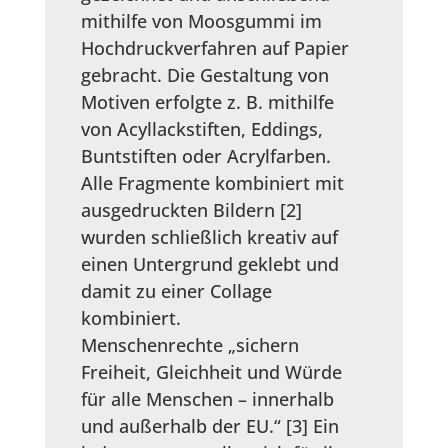
mithilfe von Moosgummi im
Hochdruckverfahren auf Papier
gebracht. Die Gestaltung von
Motiven erfolgte z. B. mithilfe
von Acyllackstiften, Eddings,
Buntstiften oder Acrylfarben.
Alle Fragmente kombiniert mit
ausgedruckten Bildern [2]
wurden schließlich kreativ auf
einen Untergrund geklebt und
damit zu einer Collage
kombiniert.
Menschenrechte „sichern
Freiheit, Gleichheit und Würde
für alle Menschen – innerhalb
und außerhalb der EU.“ [3] Ein