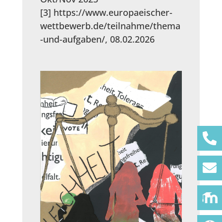
[3] https://www.europaeischer-
wettbewerb.de/teilnahme/thema
-und-aufgaben/, 08.02.2026