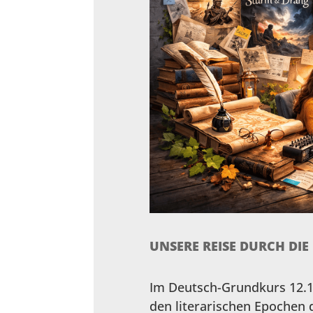
UNSERE REISE DURCH DIE
Im Deutsch-Grundkurs 12.1 
den literarischen Epochen 