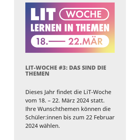
LIT-WOCHE #3: DAS SIND DIE
THEMEN
Dieses Jahr findet die LiT-Woche
vom 18. – 22. März 2024 statt.
Ihre Wunschthemen können die
Schüler:innen bis zum 22 Februar
2024 wählen.