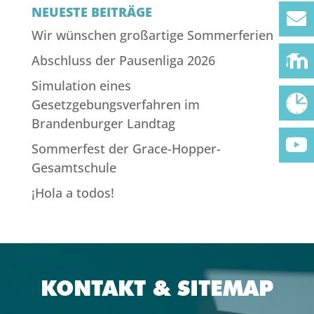
NEUESTE BEITRÄGE
Wir wünschen großartige Sommerferien
Abschluss der Pausenliga 2026
Simulation eines
Gesetzgebungsverfahren im
Brandenburger Landtag
Sommerfest der Grace-Hopper-
Gesamtschule
¡Hola a todos!
KONTAKT & SITEMAP