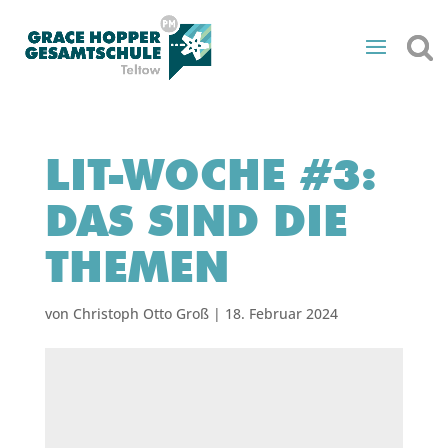
LIT-WOCHE #3:
DAS SIND DIE
THEMEN
von
Christoph Otto Groß
|
18. Februar 2024