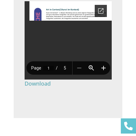
Download