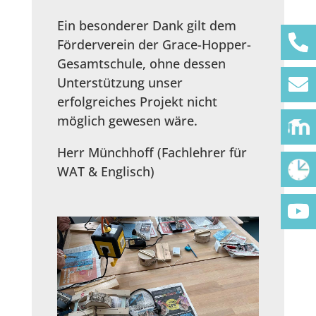
Ein besonderer Dank gilt dem
Förderverein der Grace-Hopper-
Gesamtschule, ohne dessen
Unterstützung unser
erfolgreiches Projekt nicht
möglich gewesen wäre.
Herr Münchhoff (Fachlehrer für
WAT & Englisch)