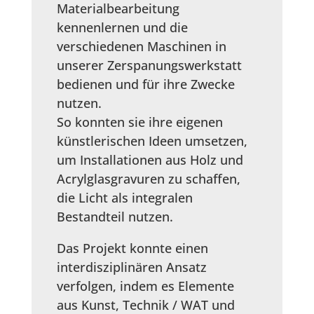
Materialbearbeitung
kennenlernen und die
verschiedenen Maschinen in
unserer Zerspanungswerkstatt
bedienen und für ihre Zwecke
nutzen.
So konnten sie ihre eigenen
künstlerischen Ideen umsetzen,
um Installationen aus Holz und
Acrylglasgravuren zu schaffen,
die Licht als integralen
Bestandteil nutzen.
Das Projekt konnte einen
interdisziplinären Ansatz
verfolgen, indem es Elemente
aus Kunst, Technik / WAT und