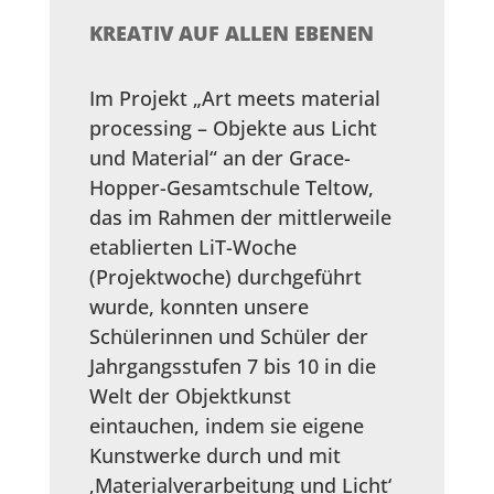
KREATIV AUF ALLEN EBENEN
Im Projekt „Art meets material
processing – Objekte aus Licht
und Material“ an der Grace-
Hopper-Gesamtschule Teltow,
das im Rahmen der mittlerweile
etablierten LiT-Woche
(Projektwoche) durchgeführt
wurde, konnten unsere
Schülerinnen und Schüler der
Jahrgangsstufen 7 bis 10 in die
Welt der Objektkunst
eintauchen, indem sie eigene
Kunstwerke durch und mit
‚Materialverarbeitung und Licht‘