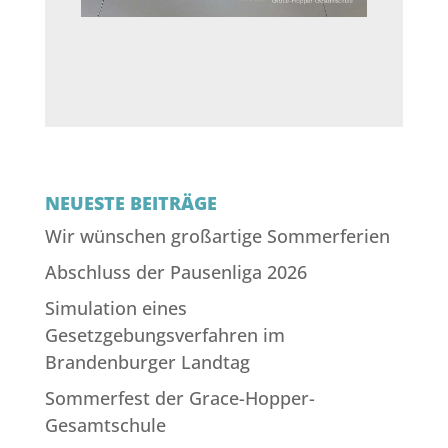
NEUESTE BEITRÄGE
Wir wünschen großartige Sommerferien
Abschluss der Pausenliga 2026
Simulation eines
Gesetzgebungsverfahren im
Brandenburger Landtag
Sommerfest der Grace-Hopper-
Gesamtschule