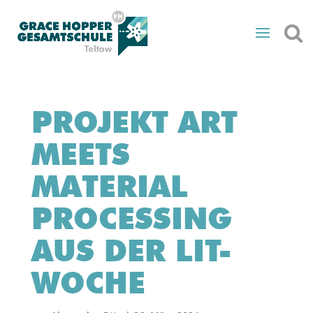
PROJEKT ART
MEETS
MATERIAL
PROCESSING
AUS DER LIT-
WOCHE