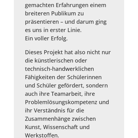
gemachten Erfahrungen einem
breiteren Publikum zu
präsentieren – und darum ging
es uns in erster Linie.
Ein voller Erfolg.
Dieses Projekt hat also nicht nur
die künstlerischen oder
technisch-handwerklichen
Fähigkeiten der Schülerinnen
und Schüler gefördert, sondern
auch ihre Teamarbeit, ihre
Problemlösungskompetenz und
ihr Verständnis für die
Zusammenhänge zwischen
Kunst, Wissenschaft und
Werkstoffen.