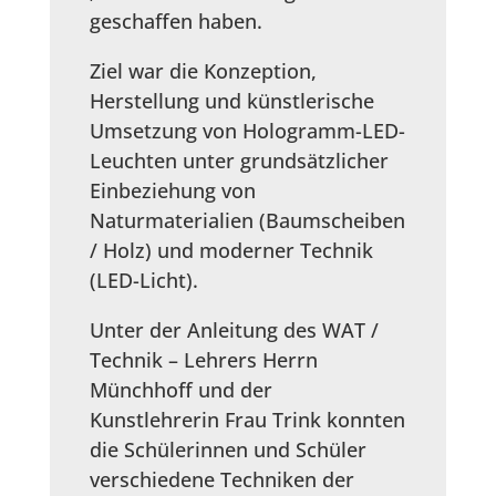
geschaffen haben.
Ziel war die Konzeption,
Herstellung und künstlerische
Umsetzung von Hologramm-LED-
Leuchten unter grundsätzlicher
Einbeziehung von
Naturmaterialien (Baumscheiben
/ Holz) und moderner Technik
(LED-Licht).
Unter der Anleitung des WAT /
Technik – Lehrers Herrn
Münchhoff und der
Kunstlehrerin Frau Trink konnten
die Schülerinnen und Schüler
verschiedene Techniken der