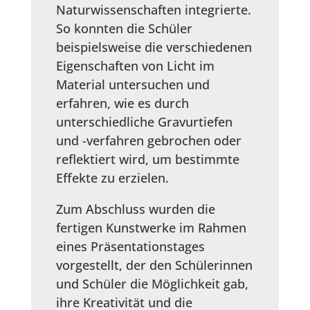
Naturwissenschaften integrierte.
So konnten die Schüler
beispielsweise die verschiedenen
Eigenschaften von Licht im
Material untersuchen und
erfahren, wie es durch
unterschiedliche Gravurtiefen
und -verfahren gebrochen oder
reflektiert wird, um bestimmte
Effekte zu erzielen.
Zum Abschluss wurden die
fertigen Kunstwerke im Rahmen
eines Präsentationstages
vorgestellt, der den Schülerinnen
und Schüler die Möglichkeit gab,
ihre Kreativität und die