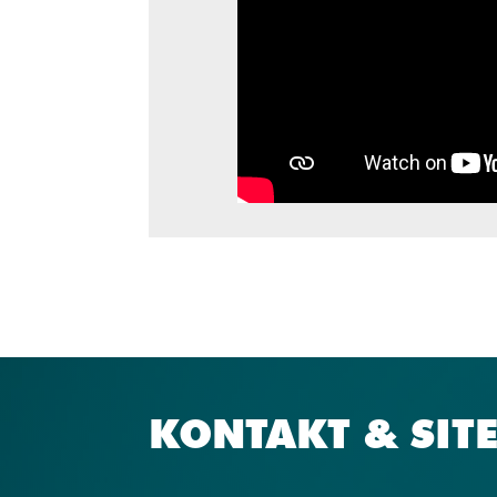
KONTAKT & SIT