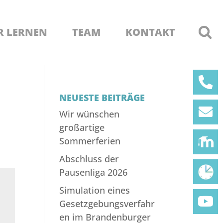
R LERNEN
TEAM
KONTAKT
NEUESTE BEITRÄGE
Wir wünschen
großartige
Sommerferien
Abschluss der
Pausenliga 2026
Simulation eines
Gesetzgebungsverfahr
en im Brandenburger