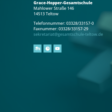
Grace-Hopper-Gesamtschule
Mahlower Straße 146
14513 Teltow
Telefonnummer: 03328/33157-0
Faxnummer: 03328/33157-29
sekretariat@gesamtschule-teltow.de