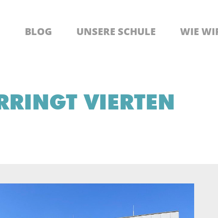
BLOG
UNSERE SCHULE
WIE WI
RRINGT VIERTEN