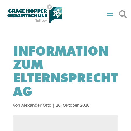
INFORMATION
ZUM
ELTERNSPRECHT
AG
von
Alexander Otto
|
26. Oktober 2020