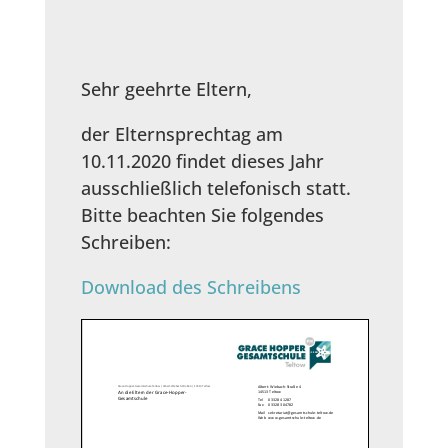
Sehr geehrte Eltern,
der Elternsprechtag am
10.11.2020 findet dieses Jahr
ausschließlich telefonisch statt.
Bitte beachten Sie folgendes
Schreiben:
Download des Schreibens