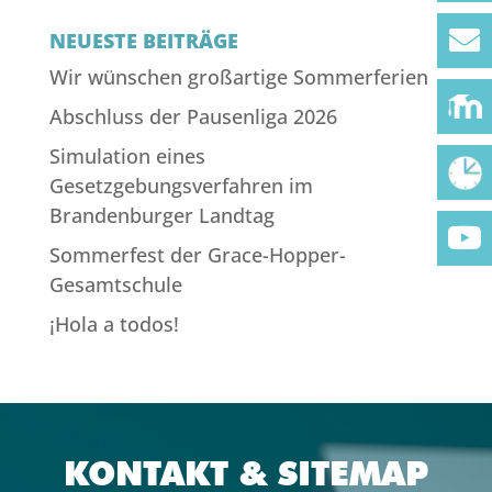
NEUESTE BEITRÄGE
Wir wünschen großartige Sommerferien
Abschluss der Pausenliga 2026
Simulation eines
Gesetzgebungsverfahren im
Brandenburger Landtag
Sommerfest der Grace-Hopper-
Gesamtschule
¡Hola a todos!
KONTAKT & SITEMAP