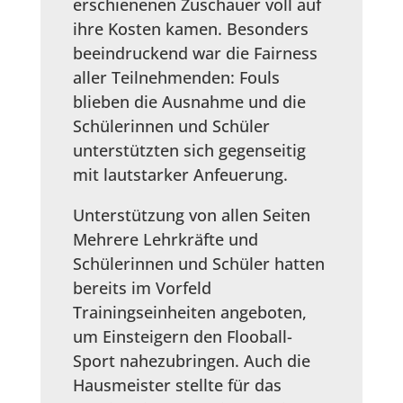
erschienenen Zuschauer voll auf
ihre Kosten kamen. Besonders
beeindruckend war die Fairness
aller Teilnehmenden: Fouls
blieben die Ausnahme und die
Schülerinnen und Schüler
unterstützten sich gegenseitig
mit lautstarker Anfeuerung.
Unterstützung von allen Seiten
Mehrere Lehrkräfte und
Schülerinnen und Schüler hatten
bereits im Vorfeld
Trainingseinheiten angeboten,
um Einsteigern den Flooball-
Sport nahezubringen. Auch die
Hausmeister stellte für das