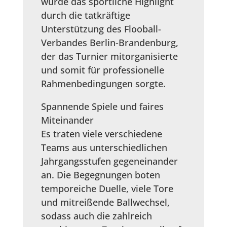
wurde das sportliche Highlight
durch die tatkräftige
Unterstützung des Flooball-
Verbandes Berlin-Brandenburg,
der das Turnier mitorganisierte
und somit für professionelle
Rahmenbedingungen sorgte.
Spannende Spiele und faires
Miteinander
Es traten viele verschiedene
Teams aus unterschiedlichen
Jahrgangsstufen gegeneinander
an. Die Begegnungen boten
temporeiche Duelle, viele Tore
und mitreißende Ballwechsel,
sodass auch die zahlreich