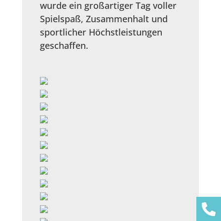
wurde ein großartiger Tag voller
Spielspaß, Zusammenhalt und
sportlicher Höchstleistungen
geschaffen.