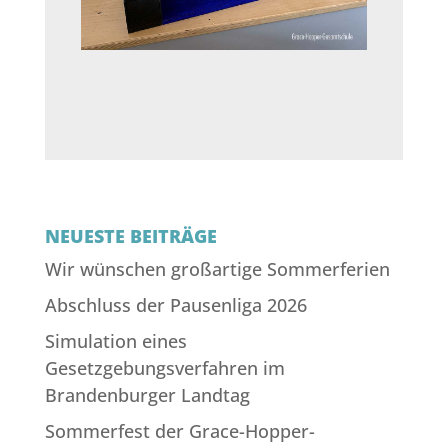
NEUESTE BEITRÄGE
Wir wünschen großartige Sommerferien
Abschluss der Pausenliga 2026
Simulation eines
Gesetzgebungsverfahren im
Brandenburger Landtag
Sommerfest der Grace-Hopper-