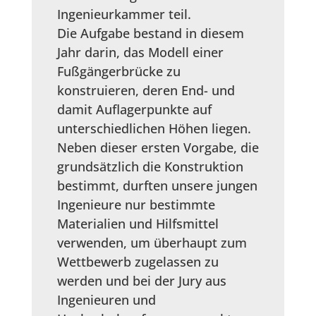
Ingenieurkammer teil.
Die Aufgabe bestand in diesem
Jahr darin, das Modell einer
Fußgängerbrücke zu
konstruieren, deren End- und
damit Auflagerpunkte auf
unterschiedlichen Höhen liegen.
Neben dieser ersten Vorgabe, die
grundsätzlich die Konstruktion
bestimmt, durften unsere jungen
Ingenieure nur bestimmte
Materialien und Hilfsmittel
verwenden, um überhaupt zum
Wettbewerb zugelassen zu
werden und bei der Jury aus
Ingenieuren und