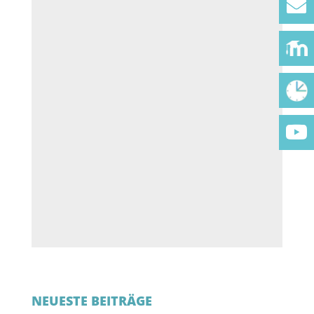
NEUESTE BEITRÄGE