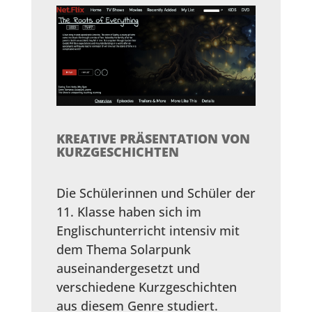
KREATIVE PRÄSENTATION VON
KURZGESCHICHTEN
Die Schülerinnen und Schüler der
11. Klasse haben sich im
Englischunterricht intensiv mit
dem Thema Solarpunk
auseinandergesetzt und
verschiedene Kurzgeschichten
aus diesem Genre studiert.