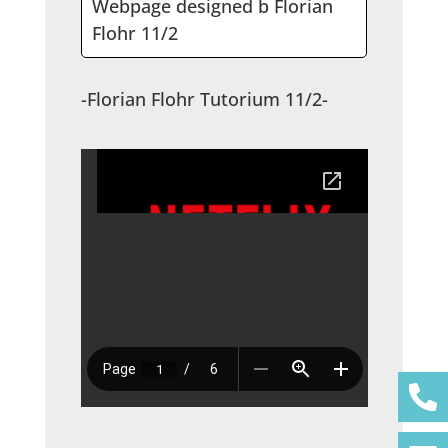
Webpage designed b Florian
Flohr 11/2
-Florian Flohr Tutorium 11/2-