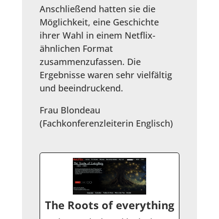
Anschließend hatten sie die
Möglichkeit, eine Geschichte
ihrer Wahl in einem Netflix-
ähnlichen Format
zusammenzufassen. Die
Ergebnisse waren sehr vielfältig
und beeindruckend.
Frau Blondeau
(Fachkonferenzleiterin Englisch)
The Roots of everything