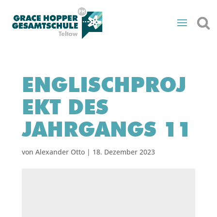
ENGLISCHPROJ
EKT DES
JAHRGANGS 11
von
Alexander Otto
|
18. Dezember 2023