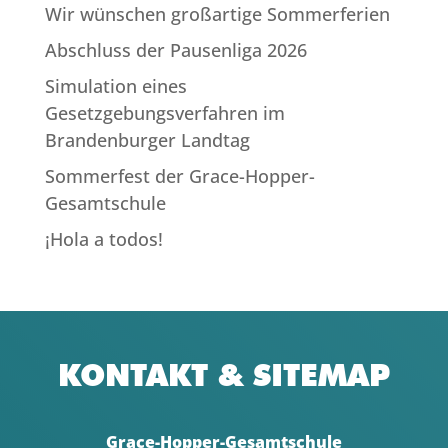
Wir wünschen großartige Sommerferien
Abschluss der Pausenliga 2026
Simulation eines
Gesetzgebungsverfahren im
Brandenburger Landtag
Sommerfest der Grace-Hopper-
Gesamtschule
¡Hola a todos!
KONTAKT & SITEMAP
Grace-Hopper-Gesamtschule