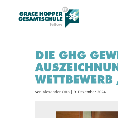
DIE GHG GEW
AUSZEICHNU
WETTBEWERB 
von
Alexander Otto
|
9. Dezember 2024