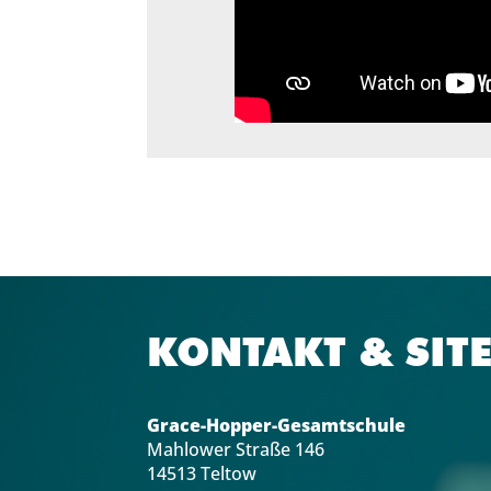
KONTAKT & SIT
Grace-Hopper-Gesamtschule
Mahlower Straße 146
14513 Teltow