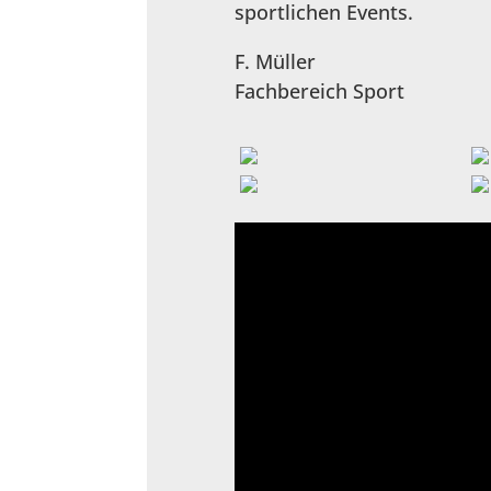
sportlichen Events.
F. Müller
Fachbereich Sport