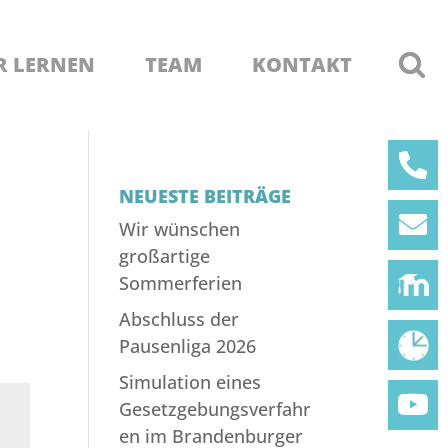
R LERNEN
TEAM
KONTAKT
NEUESTE BEITRÄGE
Wir wünschen
großartige
Sommerferien
Abschluss der
Pausenliga 2026
Simulation eines
Gesetzgebungsverfahr
en im Brandenburger