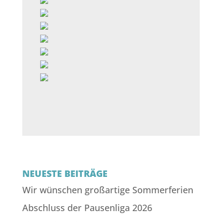
NEUESTE BEITRÄGE
Wir wünschen großartige Sommerferien
Abschluss der Pausenliga 2026