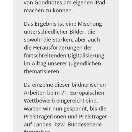
von Goodnotes am eigenen iPad
machen zu können.
Das Ergebnis ist eine Mischung
unterschiedlicher Bilder, die
sowohl die Stärken, aber auch
die Herausforderungen der
fortschreitenden Digitalisierung
im Alltag unserer Jugendlichen
thematisieren.
Da einzelne dieser bildnerischen
Arbeiten beim 71. Europäischen
Wettbewerb eingereicht sind,
warten wir nun gespannt, bis die
Preisträgerinnen und Preisträger
auf Landes- bzw. Bundesebene