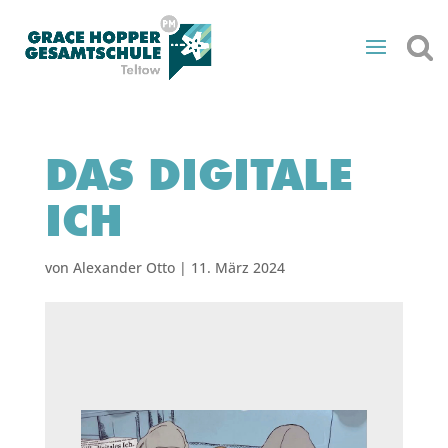
DAS DIGITALE
ICH
von
Alexander Otto
|
11. März 2024