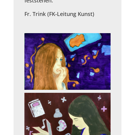
feststehen.
Fr. Trink (FK-Leitung Kunst)