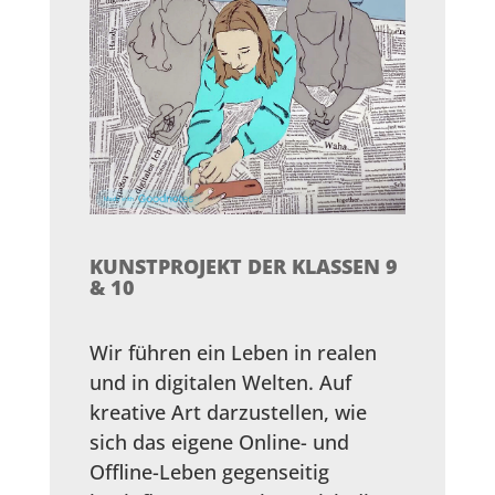
KUNSTPROJEKT DER KLASSEN 9
& 10
Wir führen ein Leben in realen
und in digitalen Welten. Auf
kreative Art darzustellen, wie
sich das eigene Online- und
Offline-Leben gegenseitig