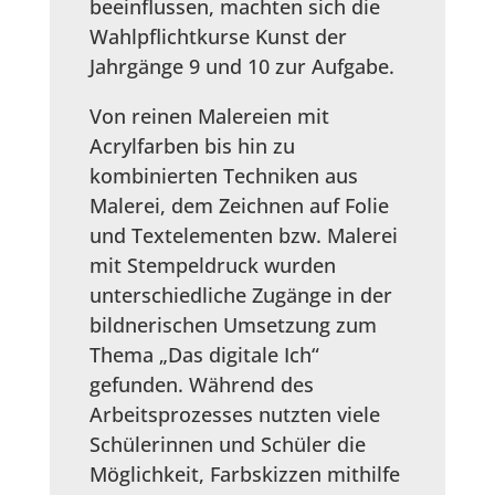
beeinflussen, machten sich die
Wahlpflichtkurse Kunst der
Jahrgänge 9 und 10 zur Aufgabe.
Von reinen Malereien mit
Acrylfarben bis hin zu
kombinierten Techniken aus
Malerei, dem Zeichnen auf Folie
und Textelementen bzw. Malerei
mit Stempeldruck wurden
unterschiedliche Zugänge in der
bildnerischen Umsetzung zum
Thema „Das digitale Ich“
gefunden. Während des
Arbeitsprozesses nutzten viele
Schülerinnen und Schüler die
Möglichkeit, Farbskizzen mithilfe