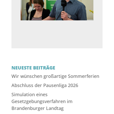
NEUESTE BEITRÄGE
Wir wünschen großartige Sommerferien
Abschluss der Pausenliga 2026
Simulation eines
Gesetzgebungsverfahren im
Brandenburger Landtag