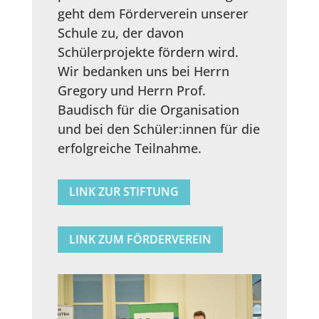
geht dem Förderverein unserer
Schule zu, der davon
Schülerprojekte fördern wird.
Wir bedanken uns bei Herrn
Gregory und Herrn Prof.
Baudisch für die Organisation
und bei den Schüler:innen für die
erfolgreiche Teilnahme.
LINK ZUR STIFTUNG
LINK ZUM FÖRDERVEREIN