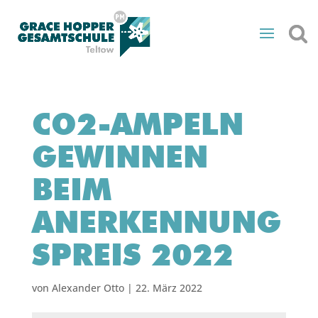
CO2-AMPELN
GEWINNEN
BEIM
ANERKENNUNG
SPREIS 2022
von
Alexander Otto
|
22. März 2022