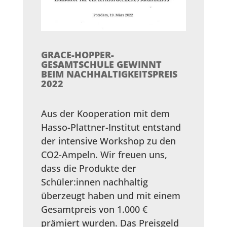
GRACE-HOPPER-
GESAMTSCHULE GEWINNT
BEIM NACHHALTIGKEITSPREIS
2022
Aus der Kooperation mit dem
Hasso-Plattner-Institut entstand
der intensive Workshop zu den
CO2-Ampeln. Wir freuen uns,
dass die Produkte der
Schüler:innen nachhaltig
überzeugt haben und mit einem
Gesamtpreis von 1.000 €
prämiert wurden. Das Preisgeld