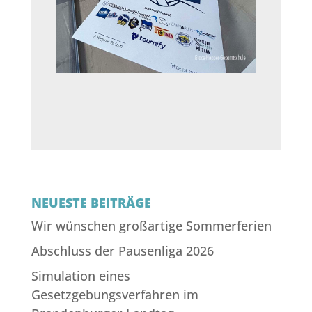
NEUESTE BEITRÄGE
Wir wünschen großartige Sommerferien
Abschluss der Pausenliga 2026
Simulation eines
Gesetzgebungsverfahren im