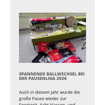
SPANNENDE BALLWECHSEL BEI
DER PAUSENLIGA 2026
Auch in diesem Jahr wurde die
große Pause wieder zur
Sportzeit. Acht klassen- und