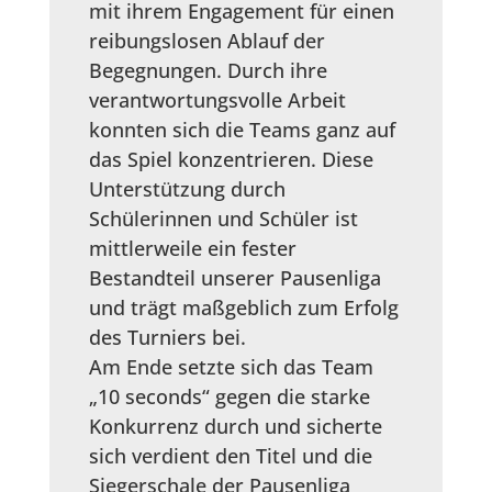
mit ihrem Engagement für einen
reibungslosen Ablauf der
Begegnungen. Durch ihre
verantwortungsvolle Arbeit
konnten sich die Teams ganz auf
das Spiel konzentrieren. Diese
Unterstützung durch
Schülerinnen und Schüler ist
mittlerweile ein fester
Bestandteil unserer Pausenliga
und trägt maßgeblich zum Erfolg
des Turniers bei.
Am Ende setzte sich das Team
„10 seconds“ gegen die starke
Konkurrenz durch und sicherte
sich verdient den Titel und die
Siegerschale der Pausenliga