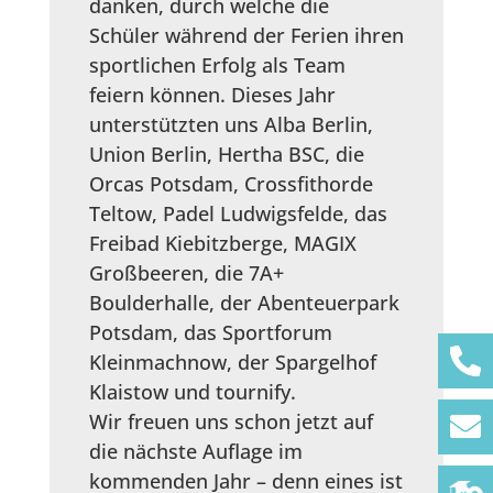
danken, durch welche die
Schüler während der Ferien ihren
sportlichen Erfolg als Team
feiern können. Dieses Jahr
unterstützten uns Alba Berlin,
Union Berlin, Hertha BSC, die
Orcas Potsdam, Crossfithorde
Teltow, Padel Ludwigsfelde, das
Freibad Kiebitzberge, MAGIX
Großbeeren, die 7A+
Boulderhalle, der Abenteuerpark
Potsdam, das Sportforum
Kleinmachnow, der Spargelhof
Klaistow und tournify.
Wir freuen uns schon jetzt auf
die nächste Auflage im
kommenden Jahr – denn eines ist