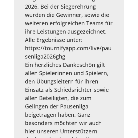
2026. Bei der Siegerehrung
wurden die Gewinner, sowie die
weiteren erfolgreichen Teams für
ihre Leistungen ausgezeichnet.
Alle Ergebnisse unter:
https://tournifyapp.com/live/pau
senliga2026ghg
Ein herzliches Dankeschön gilt
allen Spielerinnen und Spielern,
den Übungsleitern für ihren
Einsatz als Schiedsrichter sowie
allen Beteiligten, die zum
Gelingen der Pausenliga
beigetragen haben. Ganz
besonders möchten wir auch
hier unseren Unterstützern