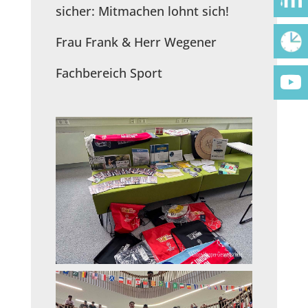
sicher: Mitmachen lohnt sich!
Frau Frank & Herr Wegener
Fachbereich Sport