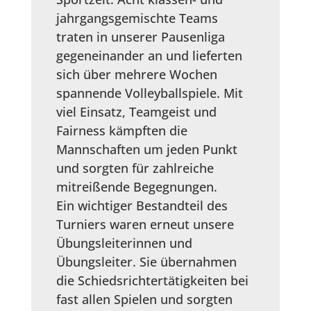
jahrgangsgemischte Teams
traten in unserer Pausenliga
gegeneinander an und lieferten
sich über mehrere Wochen
spannende Volleyballspiele. Mit
viel Einsatz, Teamgeist und
Fairness kämpften die
Mannschaften um jeden Punkt
und sorgten für zahlreiche
mitreißende Begegnungen.
Ein wichtiger Bestandteil des
Turniers waren erneut unsere
Übungsleiterinnen und
Übungsleiter. Sie übernahmen
die Schiedsrichtertätigkeiten bei
fast allen Spielen und sorgten