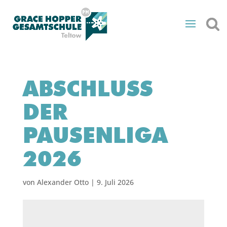
ABSCHLUSS
DER
PAUSENLIGA
2026
von
Alexander Otto
|
9. Juli 2026